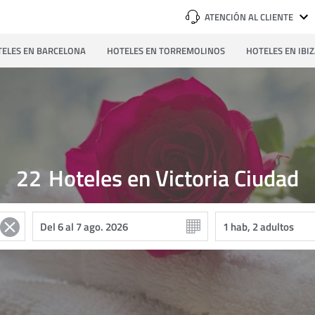
ATENCIÓN AL CLIENTE
ELES EN BARCELONA
HOTELES EN TORREMOLINOS
HOTELES EN IBI
22
Hoteles en Victoria Ciudad