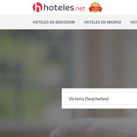
HOTELES EN BENIDORM
HOTELES EN MADRID
HOT