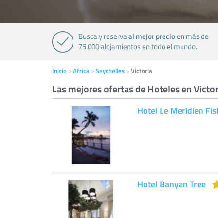
al mejor precio
Busca y reserva
en más de
75.000 alojamientos en todo el mundo.
Inicio
Africa
Seychelles
Victoria
Las mejores ofertas de Hoteles en Victor
Hotel Le Meridien Fi
Hotel Banyan Tree