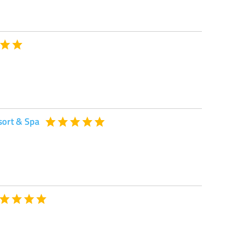
sort & Spa