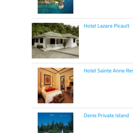
Hotel Lazare Picault
Hotel Sainte Anne Re
Denis Private Island