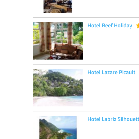
Hotel Reef Holiday
Hotel Lazare Picault
Hotel Labriz Silhouet